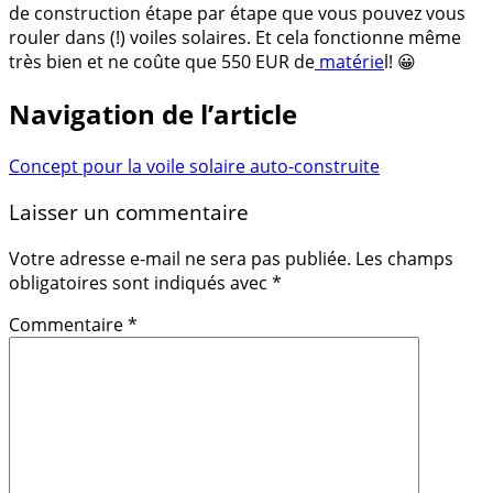
de construction étape par étape que vous pouvez vous
rouler dans (!) voiles solaires. Et cela fonctionne même
très bien et ne coûte que 550 EUR de
matérie
l! 😀
Navigation de l’article
Concept pour la voile solaire auto-construite
Laisser un commentaire
Votre adresse e-mail ne sera pas publiée.
Les champs
obligatoires sont indiqués avec
*
Commentaire
*