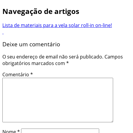
Navegação de artigos
Lista de materiais para a vela solar roll-in on-line!
Deixe um comentário
O seu endereço de email não será publicado.
Campos
obrigatórios marcados com
*
Comentário
*
Nome
*