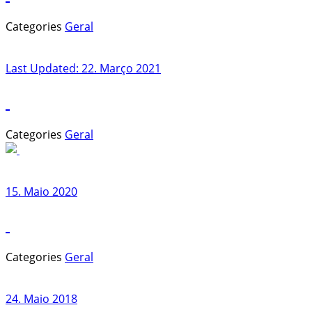
Categories
Geral
Last Updated:
22. Março 2021
Categories
Geral
15. Maio 2020
Categories
Geral
24. Maio 2018