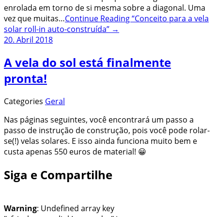
enrolada em torno de si mesma sobre a diagonal. Uma
vez que muitas…
Continue Reading
“Conceito para a vela
solar roll-in auto-construída”
→
20. Abril 2018
A vela do sol está finalmente
pronta!
Categories
Geral
Nas páginas seguintes, você encontrará um passo a
passo de instrução de construção, pois você pode rolar-
se(!) velas solares. E isso ainda funciona muito bem e
custa apenas 550 euros de material! 😀
Siga e Compartilhe
Warning
: Undefined array key