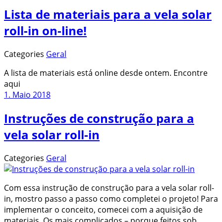
Lista de materiais para a vela solar
roll-in on-line!
Categories
Geral
A lista de materiais está online desde ontem. Encontre
aqui
1. Maio 2018
Instruções de construção para a
vela solar roll-in
Categories
Geral
Com essa instrução de construção para a vela solar roll-
in, mostro passo a passo como completei o projeto! Para
implementar o conceito, comecei com a aquisição de
materiais. Os mais complicados – porque feitos sob